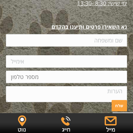
ימי שישי: 8:30 -13:30
נא השאירו פרטים ותיענו בהקדם
EYECARE
Copyright ©
|
הצהרת נגישות