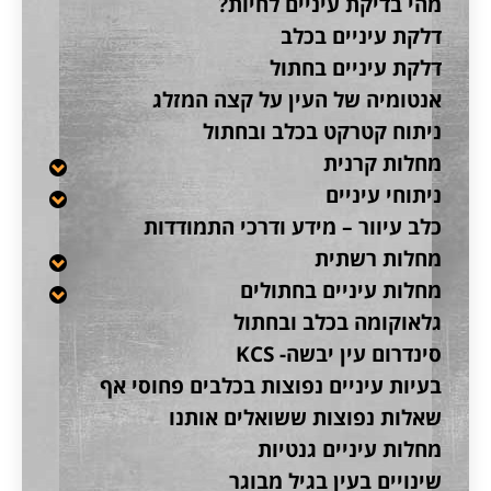
מהי בדיקת עיניים לחיות?
דלקת עיניים בכלב
דלקת עיניים בחתול
אנטומיה של העין על קצה המזלג
ניתוח קטרקט בכלב ובחתול
מחלות קרנית
ניתוחי עיניים
כלב עיוור – מידע ודרכי התמודדות
מחלות רשתית
מחלות עיניים בחתולים
גלאוקומה בכלב ובחתול
סינדרום עין יבשה- KCS
בעיות עיניים נפוצות בכלבים פחוסי אף
שאלות נפוצות ששואלים אותנו
מחלות עיניים גנטיות
שינויים בעין בגיל מבוגר