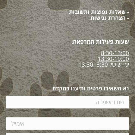
- שאלות נפוצות ותשובות
- הצהרת נגישות
שעות פעילות המרפאה:
8:30-13:00
13:30-19:00
ימי שישי: 8:30 -13:30
נא השאירו פרטים ותיענו בהקדם