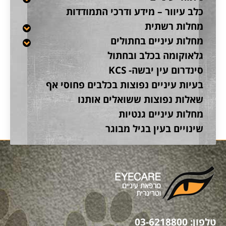
כלב עיוור – מידע ודרכי התמודדות
מחלות רשתית
מחלות עיניים בחתולים
גלאוקומה בכלב ובחתול
סינדרום עין יבשה- KCS
בעיות עיניים נפוצות בכלבים פחוסי אף
שאלות נפוצות ששואלים אותנו
מחלות עיניים גנטיות
שינויים בעין בגיל מבוגר
טלפון:
03-6218800