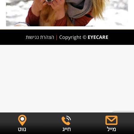
EYECARE
Copyright ©
|
הצהרת נגישות