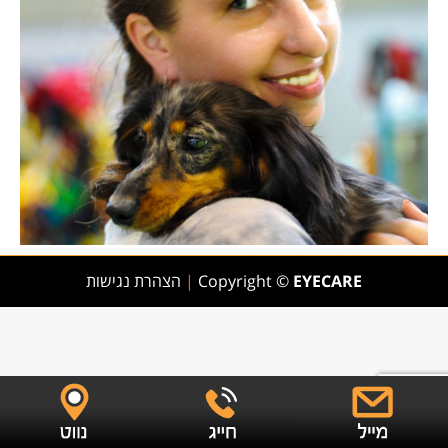
EYECARE
Copyright ©
|
הצהרת נגישות