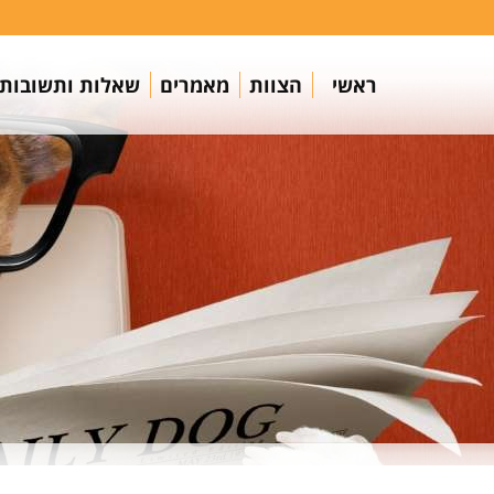
ראשי
הצוות
מאמרים
שאלות ותשובות