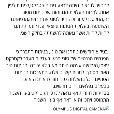
להחזיר לו ראיה היתה לבצע ניתוח קטרקט,לפחות לעין
אחת. למרות העלויות הגבוהות של ניתוח מסוג
זה,החלטנו לעזור ולהחזיר לטוני את הראיה,מרפאתנו
השתתפה בעלויות הניתוח,ומוצאיו פנו לעמותת תנו
לחיות לחיות אשר נאותה להשתתף בחלק השני.
בגיל 5 חודשים ניתחנו את טוני, בניתוח התברר כי
הפגמים הגנטיים של טוני פגעו בעדשה מעבר לקטרקט
עצמו,העדשה עצמה היתה מאוד לא יציבה והניתוח היה
מאוד מסובך. למרות קשיים אלה,והתארכות הניתוח
הסתיים הכל בהצלחה טוני חזר לראות! הוא זכה
בבעלים נפלאים וחיים חדשים.
בבדיקות חוזרות אף נראה לנו כי הקטרקט בעין השניה
מתמוסס ויתכן והוא יראה אף בעין השניה.