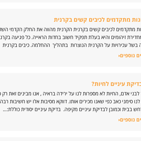
ות מתקדמים לכיבים קשים בקרנית
ת מתקדמים לכיבים קשים בקרנית הקרנית מהווה את החלק הקדמי השקו
חדירת זיהומים והיא בעלת תפקיד חשוב בחדות הראייה. כל פגיעה בקרנית
 בשל עכירויות על הקרנית הנוצרות בתהליך ההחלמה. כיבים בקרנית נ
ם נוספים
דיקת עיניים לחיות?
 לבני אדם, החיות לא מספרות לנו על ירידה בראיה , אנו מבינים זאת רק 
נו סימני כאב כפי שאנו מכירים אותו. דווקא מסיבות אלו יש חשיבות ר
 בבית וכמובן לבדיקת עיניים מקיפה. בדיקת עיניים יסודית כוללת:…
ם נוספים