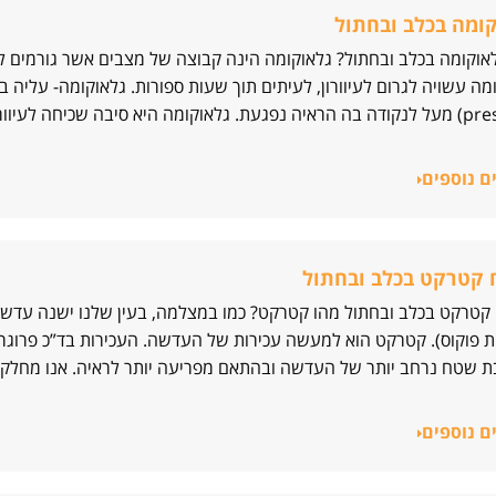
ומה בכלב ובחתול
אוקומה בכלב ובחתול? גלאוקומה הינה קבוצה של מצבים אשר גורמים לע
pressure) מעל לנקודה בה הראיה נפגעת. גלאוקומה היא סיבה שכיחה לעיו
ם נוספים
 קטרקט בכלב ובחתול
קטרקט בכלב ובחתול מהו קטרקט? כמו במצלמה, בעין שלנו ישנה עדש
 פוקוס). קטרקט הוא למעשה עכירות של העדשה. העכירות בד”כ פרוגרס
ת שטח נרחב יותר של העדשה ובהתאם מפריעה יותר לראיה. אנו מחלק
ם נוספים