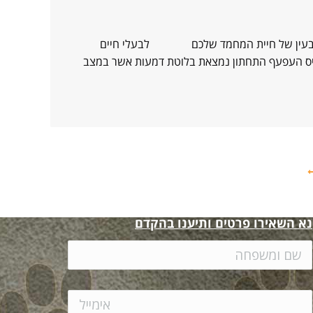
חלה בעין של חיית המחמד שלכם לבעלי חיים
סיס העפעף התחתון נמצאת בלוטת דמעות אשר במצב
נא השאירו פרטים ותיענו בהקדם