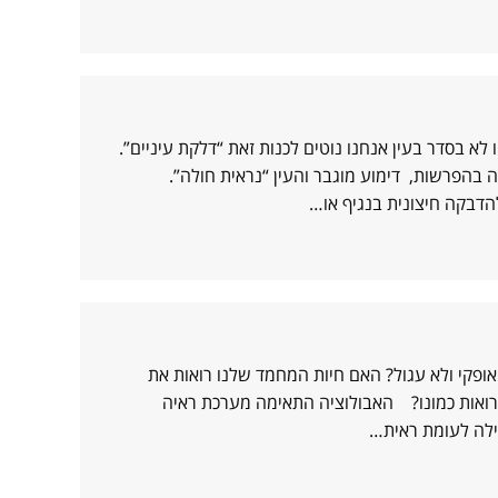
א בסדר בעין אנחנו נוטים לכנות זאת “דלקת עיניים”.
 בהפרשות, דימוע מוגבר והעין “נראית חולה”.
הדבקה חיצונית בנגיף או…
אופקי ולא עגול? האם חיות המחמד שלנו רואות את
ו רואות כמונו? האבולוציה התאימה מערכת ראיה
ילה לעומת ראית…