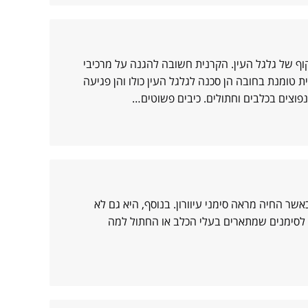
ף של גלגל העין. הקרנית חשובה להגנה על מרכיבי
 טומנת בחובה הן סכנה לגלגל העין כולו והן פגיעה
פוצים בכלבים וחתולים. כיבים פשוטים…
כאשר החיה מראה סימני עיוורון. בנוסף, היא גם לא
בה לסימנים שמתארים בעלי הכלב או החתול למה