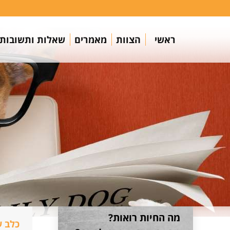
ראשי
הצוות
מאמרים
שאלות ותשובות
מה החיות רואות?
כלב ע