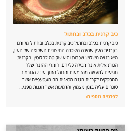
כיב קרנית בכלב ובחתול
כיב קרנית בכלב ובחתול כיב קרנית בכלב ובחתול מקורם
בקרנית העין שהינה השכבה החיצונית השקופה של העין,
היא בנויה משלוש שכבות והיא שקופה לחלוטין. הקרנית
הנורמאלית אינה מכילה כלי דם, חומרי ההזנה שלה
מגיעים למעשה מהדמעות והנוזל התוך עיני. הגורמים
המספקים לקרנית הגנה מכאנית הם העפעפיים אשר
סוגרים עליה בזמן מצמוץ והדמעות אשר מגנות מפני…
לפרטים נוספים
מה החיות רואות?