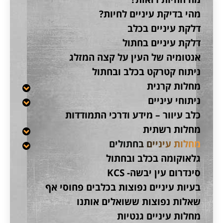
מהי בדיקת עיניים לחיות?
דלקת עיניים בכלב
דלקת עיניים בחתול
אנטומיה של העין על קצה המזלג
ניתוח קטרקט בכלב ובחתול
מחלות קרנית
ניתוחי עיניים
כלב עיוור – מידע ודרכי התמודדות
מחלות רשתית
מחלות עיניים בחתולים
גלאוקומה בכלב ובחתול
סינדרום עין יבשה- KCS
בעיות עיניים נפוצות בכלבים פחוסי אף
שאלות נפוצות ששואלים אותנו
מחלות עיניים גנטיות