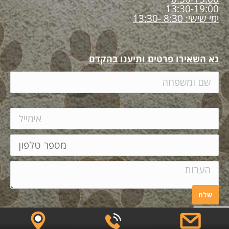
13:30-19:00
ימי שישי: 8:30 -13:30
נא השאירו פרטים ותיענו בהקדם