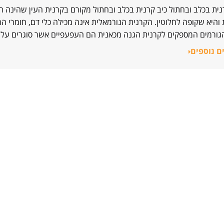
נית בכלב ובחתול כיב קרנית בכלב ובחתול מקורם בקרנית העין שהינה 
והיא שקופה לחלוטין. הקרנית הנורמאלית אינה מכילה כלי דם, חומרי 
הגורמים המספקים לקרנית הגנה מכאנית הם העפעפיים אשר סוגרים עלי
ם נוספים