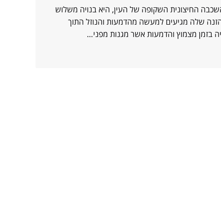
השכבה החיצונית השקופה של העין, היא בנויה משלוש
ההזנה שלה מגיעים למעשה מהדמעות והנוזל התוך
ה בזמן מצמוץ והדמעות אשר מגנות מפני…