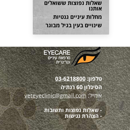
שאלות נפוצות ששואלים
אותנו
מחלות עיניים גנטיות
שינויים בעין בגיל מבוגר
טלפון:
03-6218800
הסיגלון 60 רנתיה
אימייל:
veteyeclinic@gmail.com
- שאלות נפוצות ותשובות
- הצהרת נגישות