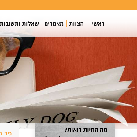
ראשי
הצוות
מאמרים
שאלות ותשובות
מה החיות רואות?
כיב ק