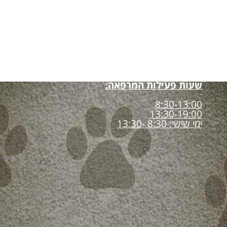
שעות פעילות המרפאה:
8:30-13:00
13:30-19:00
ימי שישי: 8:30 -13:30