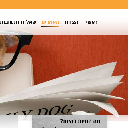
ראשי
הצוות
מאמרים
שאלות ותשובות
מה החיות רואות?