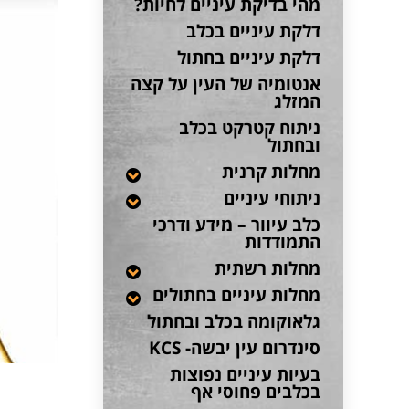
מהי בדיקת עיניים לחיות?
דלקת עיניים בכלב
דלקת עיניים בחתול
אנטומיה של העין על קצה
המזלג
ניתוח קטרקט בכלב
ובחתול
מחלות קרנית
ניתוחי עיניים
כלב עיוור – מידע ודרכי
התמודדות
מחלות רשתית
מחלות עיניים בחתולים
גלאוקומה בכלב ובחתול
סינדרום עין יבשה- KCS
בעיות עיניים נפוצות
בכלבים פחוסי אף