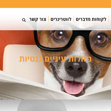
לקוחות מדברים
לווטרינרים
צור קשר
מחלות עיניים גנטיות