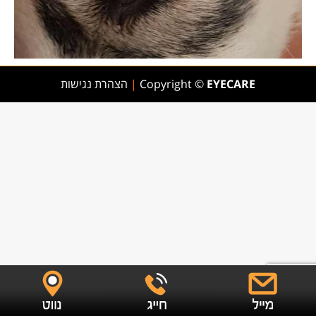
EYECARE
Copyright ©
|
הצהרת נגישות