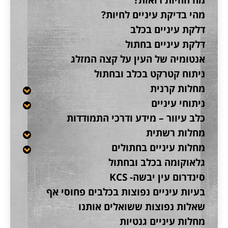
מהי בדיקת עיניים לחיות?
דלקת עיניים בכלב
דלקת עיניים בחתול
אנטומיה של העין על קצה המזלג
ניתוח קטרקט בכלב ובחתול
מחלות קרנית
ניתוחי עיניים
כלב עיוור – מידע ודרכי התמודדות
מחלות רשתית
מחלות עיניים בחתולים
גלאוקומה בכלב ובחתול
סינדרום עין יבשה- KCS
בעיות עיניים נפוצות בכלבים פחוסי אף
שאלות נפוצות ששואלים אותנו
מחלות עיניים גנטיות