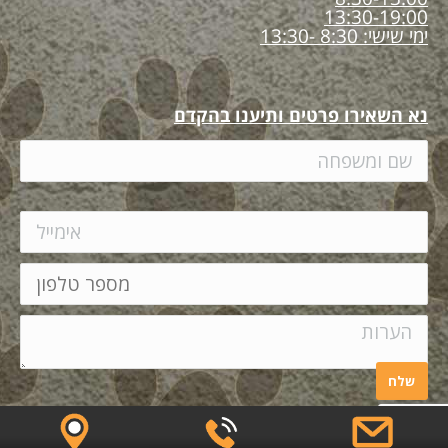
13:30-19:00
ימי שישי: 8:30 -13:30
נא השאירו פרטים ותיענו בהקדם