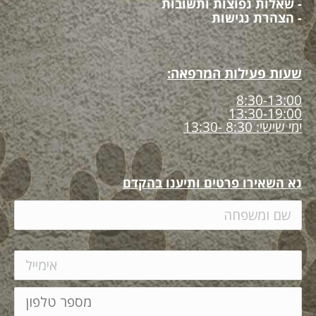
- שאלות נפוצות ותשובות
- הצהרת נגישות
שעות פעילות המרפאה:
8:30-13:00
13:30-19:00
ימי שישי: 8:30 -13:30
נא השאירו פרטים ותיענו בהקדם