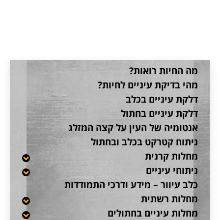
קטגוריה:
סיפורו של ויני
מה החיות רואות?
מהי בדיקת עיניים לחיות?
דלקת עיניים בכלב
דלקת עיניים בחתול
אנטומיה של העין על קצה המזלג
ניתוח קטרקט בכלב ובחתול
מחלות קרנית
ניתוחי עיניים
כלב עיוור – מידע ודרכי התמודדות
מחלות רשתית
מחלות עיניים בחתולים