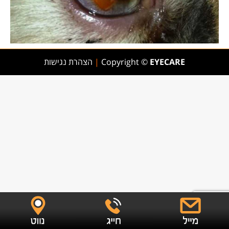
EYECARE
Copyright ©
|
הצהרת נגישות