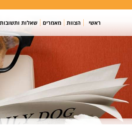
ראשי
הצוות
מאמרים
שאלות ותשובות