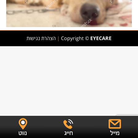
EYECARE
Copyright ©
|
הצהרת נגישות