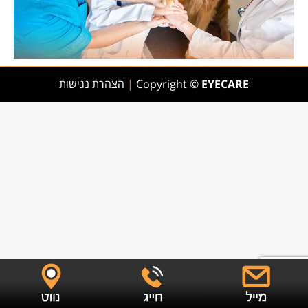
EYECARE
Copyright ©
|
הצהרת נגישות