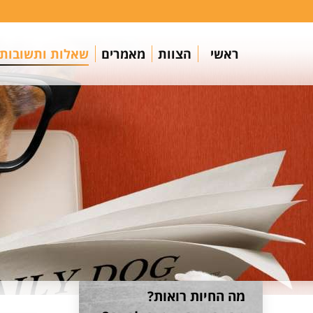
ראשי
הצוות
מאמרים
שאלות ותשובות
מה החיות רואות?