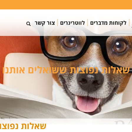
לקוחות מדברים
לווטרינרים
צור קשר
שאלות נפוצות ששואלים אותנו
שאלות נפוצו