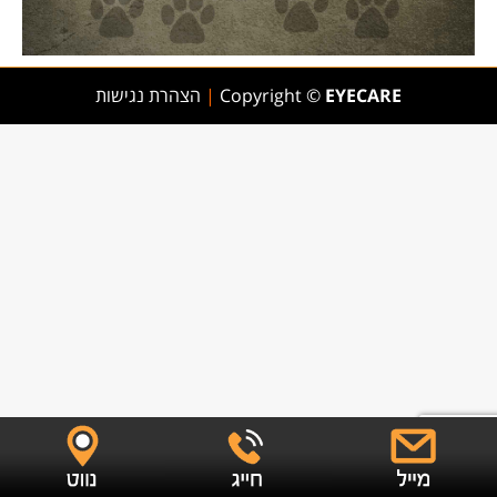
EYECARE
Copyright ©
|
הצהרת נגישות