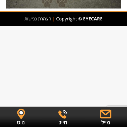
EYECARE
Copyright ©
|
הצהרת נגישות