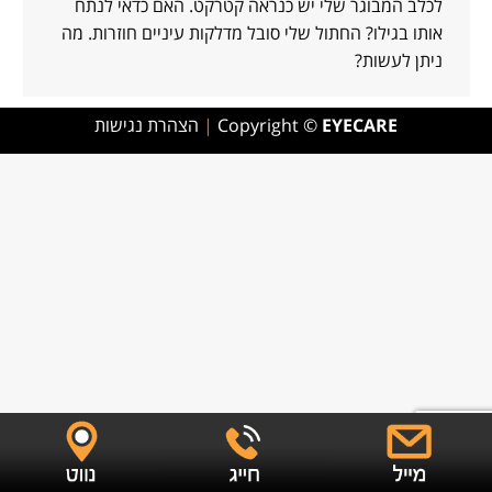
לכלב המבוגר שלי יש כנראה קטרקט. האם כדאי לנתח
אותו בגילו? החתול שלי סובל מדלקות עיניים חוזרות. מה
ניתן לעשות?
EYECARE
Copyright ©
|
הצהרת נגישות