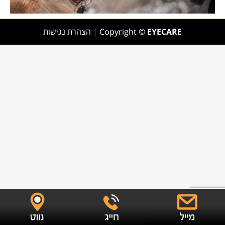
EYECARE
Copyright ©
|
הצהרת נגישות