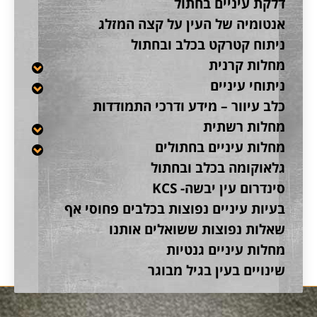
דלקת עיניים בחתול
אנטומיה של העין על קצה המזלג
ניתוח קטרקט בכלב ובחתול
מחלות קרנית
ניתוחי עיניים
כלב עיוור – מידע ודרכי התמודדות
מחלות רשתית
מחלות עיניים בחתולים
גלאוקומה בכלב ובחתול
סינדרום עין יבשה- KCS
בעיות עיניים נפוצות בכלבים פחוסי אף
שאלות נפוצות ששואלים אותנו
מחלות עיניים גנטיות
שינויים בעין בגיל מבוגר