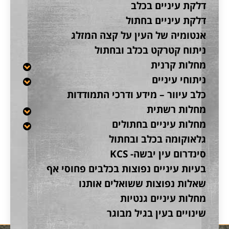
דלקת עיניים בכלב
דלקת עיניים בחתול
אנטומיה של העין על קצה המזלג
ניתוח קטרקט בכלב ובחתול
מחלות קרנית
ניתוחי עיניים
כלב עיוור – מידע ודרכי התמודדות
מחלות רשתית
מחלות עיניים בחתולים
גלאוקומה בכלב ובחתול
סינדרום עין יבשה- KCS
בעיות עיניים נפוצות בכלבים פחוסי אף
שאלות נפוצות ששואלים אותנו
מחלות עיניים גנטיות
שינויים בעין בגיל מבוגר