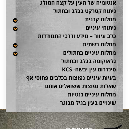
אנטומיה של העין על קצה המזלג
ניתוח קטרקט בכלב ובחתול
מחלות קרנית
ניתוחי עיניים
כלב עיוור – מידע ודרכי התמודדות
מחלות רשתית
מחלות עיניים בחתולים
גלאוקומה בכלב ובחתול
סינדרום עין יבשה- KCS
בעיות עיניים נפוצות בכלבים פחוסי אף
שאלות נפוצות ששואלים אותנו
מחלות עיניים גנטיות
שינויים בעין בגיל מבוגר