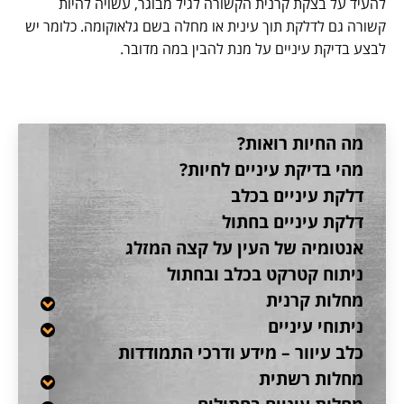
להעיד על בצקת קרנית הקשורה לגיל מבוגר, עשויה להיות
קשורה גם לדלקת תוך עינית או מחלה בשם גלאוקומה. כלומר יש
לבצע בדיקת עיניים על מנת להבין במה מדובר.
מה החיות רואות?
מהי בדיקת עיניים לחיות?
דלקת עיניים בכלב
דלקת עיניים בחתול
אנטומיה של העין על קצה המזלג
ניתוח קטרקט בכלב ובחתול
מחלות קרנית
ניתוחי עיניים
כלב עיוור – מידע ודרכי התמודדות
מחלות רשתית