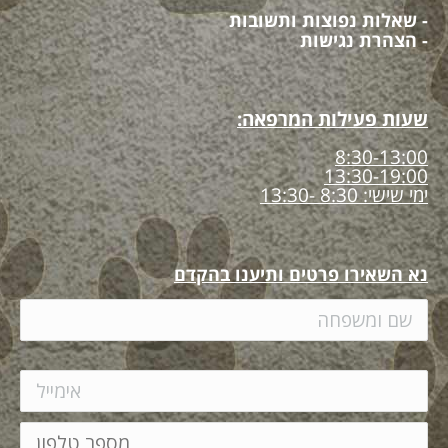
- שאלות נפוצות ותשובות
- הצהרת נגישות
שעות פעילות המרפאה:
8:30-13:00
13:30-19:00
ימי שישי: 8:30 -13:30
נא השאירו פרטים ותיענו בהקדם