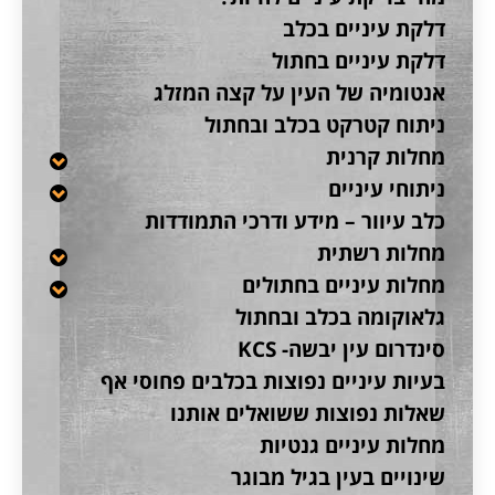
דלקת עיניים בכלב
דלקת עיניים בחתול
אנטומיה של העין על קצה המזלג
ניתוח קטרקט בכלב ובחתול
מחלות קרנית
ניתוחי עיניים
כלב עיוור – מידע ודרכי התמודדות
מחלות רשתית
מחלות עיניים בחתולים
גלאוקומה בכלב ובחתול
סינדרום עין יבשה- KCS
בעיות עיניים נפוצות בכלבים פחוסי אף
שאלות נפוצות ששואלים אותנו
מחלות עיניים גנטיות
שינויים בעין בגיל מבוגר