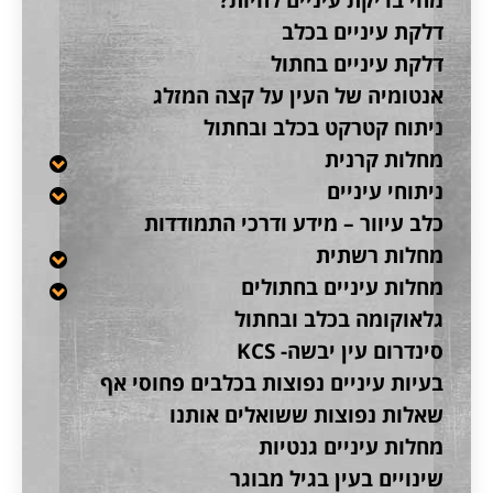
דלקת עיניים בכלב
דלקת עיניים בחתול
אנטומיה של העין על קצה המזלג
ניתוח קטרקט בכלב ובחתול
מחלות קרנית
ניתוחי עיניים
כלב עיוור – מידע ודרכי התמודדות
מחלות רשתית
מחלות עיניים בחתולים
גלאוקומה בכלב ובחתול
סינדרום עין יבשה- KCS
בעיות עיניים נפוצות בכלבים פחוסי אף
שאלות נפוצות ששואלים אותנו
מחלות עיניים גנטיות
שינויים בעין בגיל מבוגר