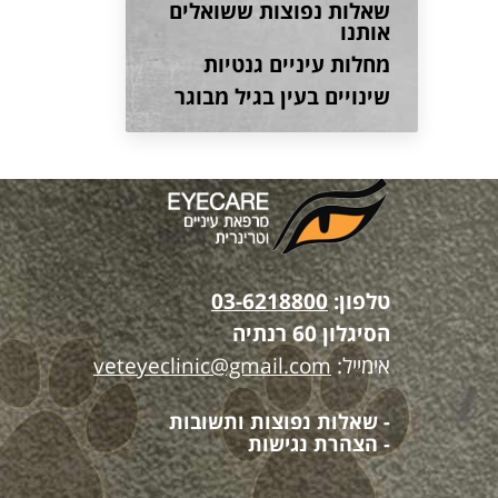
שאלות נפוצות ששואלים
אותנו
מחלות עיניים גנטיות
שינויים בעין בגיל מבוגר
טלפון:
03-6218800
הסיגלון 60 רנתיה
אימייל:
veteyeclinic@gmail.com
- שאלות נפוצות ותשובות
- הצהרת נגישות