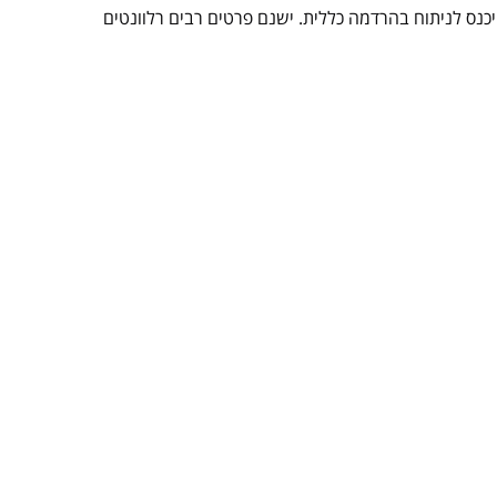
יכנס לניתוח בהרדמה כללית. ישנם פרטים רבים רלוונטים