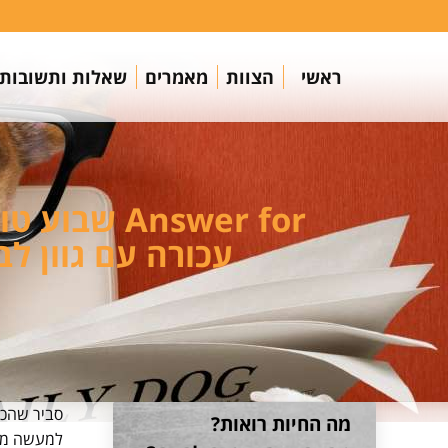
ראשי
הצוות
מאמרים
שאלות ותשובות
עכורה עם גוון ל
סביר שהכל
מה החיות רואות?
למעשה מרח