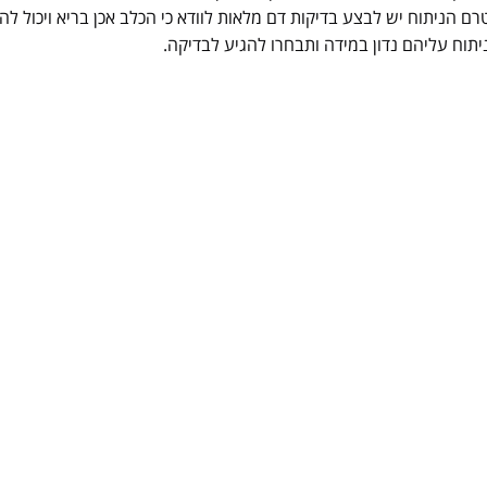
ם הניתוח יש לבצע בדיקות דם מלאות לוודא כי הכלב אכן בריא ויכול לה
תוח עליהם נדון במידה ותבחרו להגיע לבדיקה.