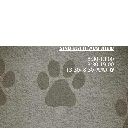
שעות פעילות המרפאה:
8:30-13:00
13:30-19:00
ימי שישי: 8:30 -13:30