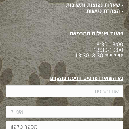
- שאלות נפוצות ותשובות
- הצהרת נגישות
שעות פעילות המרפאה:
8:30-13:00
13:30-19:00
ימי שישי: 8:30 -13:30
נא השאירו פרטים ותיענו בהקדם