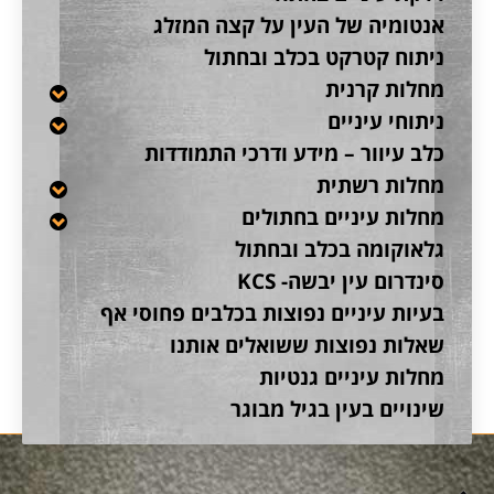
אנטומיה של העין על קצה המזלג
ניתוח קטרקט בכלב ובחתול
מחלות קרנית
ניתוחי עיניים
כלב עיוור – מידע ודרכי התמודדות
מחלות רשתית
מחלות עיניים בחתולים
גלאוקומה בכלב ובחתול
סינדרום עין יבשה- KCS
בעיות עיניים נפוצות בכלבים פחוסי אף
שאלות נפוצות ששואלים אותנו
מחלות עיניים גנטיות
שינויים בעין בגיל מבוגר