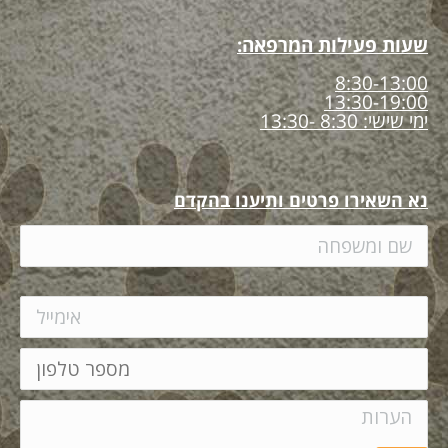
שעות פעילות המרפאה:
8:30-13:00
13:30-19:00
ימי שישי: 8:30 -13:30
נא השאירו פרטים ותיענו בהקדם