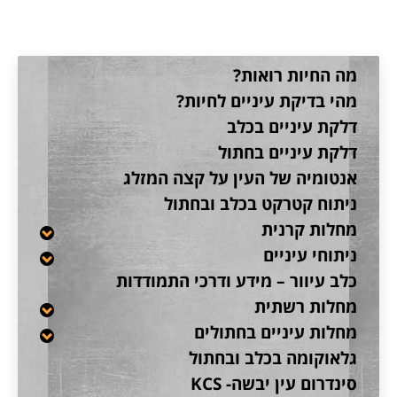
מה החיות רואות?
מהי בדיקת עיניים לחיות?
דלקת עיניים בכלב
דלקת עיניים בחתול
אנטומיה של העין על קצה המזלג
ניתוח קטרקט בכלב ובחתול
מחלות קרנית
ניתוחי עיניים
כלב עיוור – מידע ודרכי התמודדות
מחלות רשתית
מחלות עיניים בחתולים
גלאוקומה בכלב ובחתול
סינדרום עין יבשה- KCS