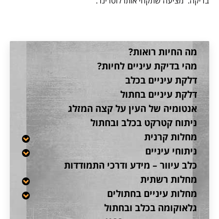
בדיקה. מציעה שתקחי אותו לוטרינר.
מה החיות רואות?
מהי בדיקת עיניים לחיות?
דלקת עיניים בכלב
דלקת עיניים בחתול
אנטומיה של העין על קצה המזלג
ניתוח קטרקט בכלב ובחתול
מחלות קרנית
ניתוחי עיניים
כלב עיוור – מידע ודרכי התמודדות
מחלות רשתית
מחלות עיניים בחתולים
גלאוקומה בכלב ובחתול