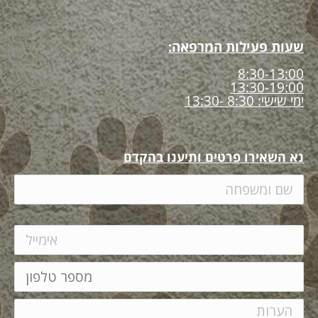
שעות פעילות המרפאה:
8:30-13:00
13:30-19:00
ימי שישי: 8:30 -13:30
נא השאירו פרטים ותיענו בהקדם