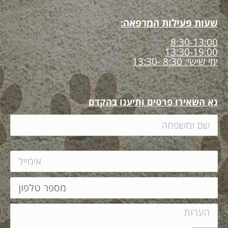
שעות פעילות המרפאה:
8:30-13:00
13:30-19:00
ימי שישי: 8:30 -13:30
נא השאירו פרטים ותיענו בהקדם