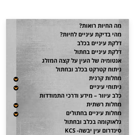
מה החיות רואות?
מהי בדיקת עיניים לחיות?
דלקת עיניים בכלב
דלקת עיניים בחתול
אנטומיה של העין על קצה המזלג
ניתוח קטרקט בכלב ובחתול
מחלות קרנית
ניתוחי עיניים
כלב עיוור – מידע ודרכי התמודדות
מחלות רשתית
מחלות עיניים בחתולים
גלאוקומה בכלב ובחתול
סינדרום עין יבשה- KCS