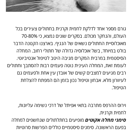
גורם מספר אחד לדלקת לחמית וקרנית בחתולים צעירים בכל
העולם, והנחקר מכולם. בסקרים שונים נמצא, כי 70-80%
מאוכלוסיית החתולים נשאים של הנגיף. בארצנו הקטנה הדבר
בולט במיוחד, בשל אוכלוסיה גדולה של חתולי רחוב. המחלה
הסיסטמית במרבית המקרים מגיבה היטב לטיפול אנטיביוטי.
לעומת זאת, המחלה העינית נוטה פעמים רבות להסתבך וחתולים
רבים מגיעים למצבים קשים של אובדן עין אחת ולפעמים גם
לעיוורון מלא. אבחון וטיפול נכון בזמן הם המפתח להצלחת
הטיפול.
וירוס ההרפס מתרבה בתאי אפיתל של דרכי נשימה עליונות,
לחמית וקרנית.
סימני מחלה אקוטים
מופיעים בחתלתולים שנחשפים למחלה
בפעם הראשונה. סימנים סיסטמיים כוללים הפרשות סרוטיות