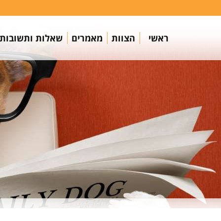
ראשי
הצוות
מאמרים
שאלות ותשובות