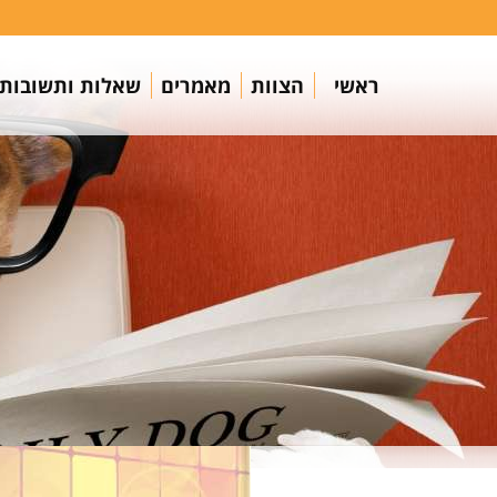
ראשי
הצוות
מאמרים
שאלות ותשובות