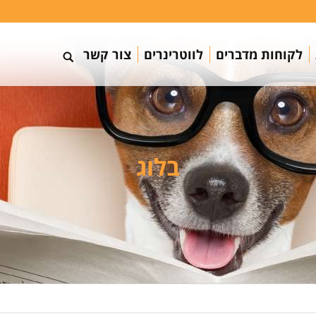
לקוחות מדברים
לווטרינרים
צור קשר
בלוג