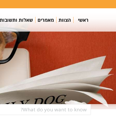
ראשי
הצוות
מאמרים
שאלות ותשובות