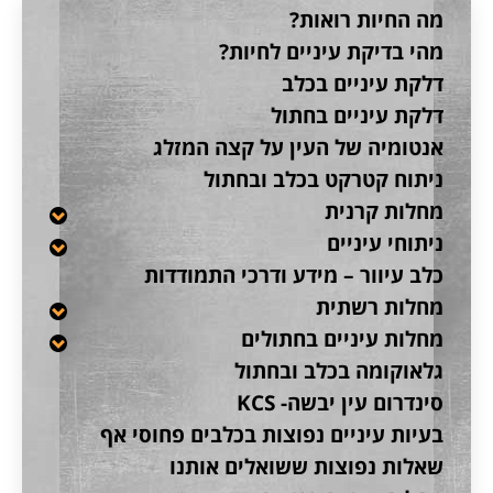
מה החיות רואות?
מהי בדיקת עיניים לחיות?
דלקת עיניים בכלב
דלקת עיניים בחתול
אנטומיה של העין על קצה המזלג
ניתוח קטרקט בכלב ובחתול
מחלות קרנית
ניתוחי עיניים
כלב עיוור – מידע ודרכי התמודדות
מחלות רשתית
מחלות עיניים בחתולים
גלאוקומה בכלב ובחתול
סינדרום עין יבשה- KCS
בעיות עיניים נפוצות בכלבים פחוסי אף
שאלות נפוצות ששואלים אותנו