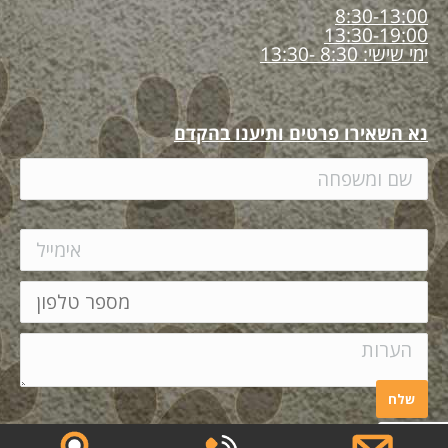
8:30-13:00
13:30-19:00
ימי שישי: 8:30 -13:30
נא השאירו פרטים ותיענו בהקדם