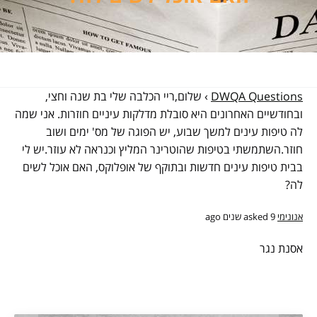
DWQA Questions
›
שלום,ריי הכלבה שלי בת שנה וחצי,
ובחודשיים האחרונים היא סובלת מדלקות עיניים חוזרות. אני שמה
לה טיפות עינים למשך שבוע, יש הפוגה של מס' ימים ושוב
חוזר.השתמשתי בטיפות שהוטרינר המליץ וכנראה לא עוזר.יש לי
בבית טיפות עינים חדשות ובתוקף של אופלוקס, האם אוכל לשים
לה?
אנונימי
asked 9 שנים ago
אסנת נגר