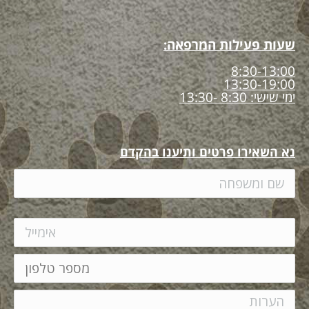
שעות פעילות המרפאה:
8:30-13:00
13:30-19:00
ימי שישי: 8:30 -13:30
נא השאירו פרטים ותיענו בהקדם