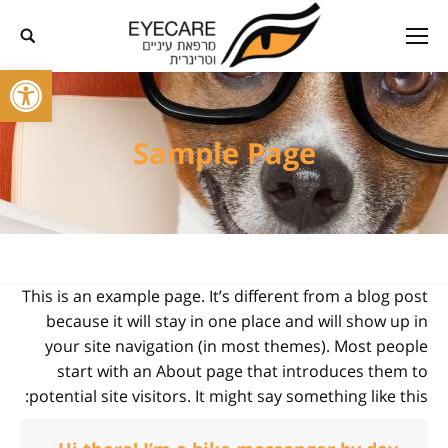
פתח סרגל
Sample Page
This is an example page. It’s different from a blog post
because it will stay in one place and will show up in
your site navigation (in most themes). Most people
start with an About page that introduces them to
potential site visitors. It might say something like this: