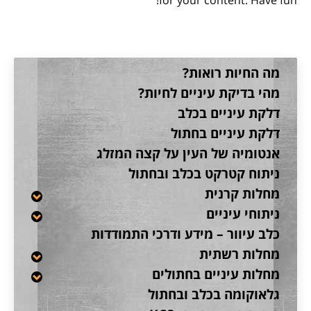
for your content. Have fun!
מה החיות רואות?
מהי בדיקת עיניים לחיות?
דלקת עיניים בכלב
דלקת עיניים בחתול
אנטומיה של העין על קצה המזלג
ניתוח קטרקט בכלב ובחתול
מחלות קרנית
ניתוחי עיניים
כלב עיוור – מידע ודרכי התמודדות
מחלות רשתית
מחלות עיניים בחתולים
גלאוקומה בכלב ובחתול