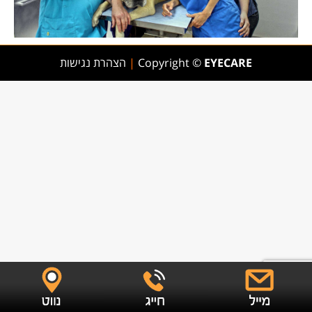
EYECARE
Copyright ©
|
הצהרת נגישות