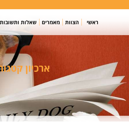
ראשי
הצוות
מאמרים
שאלות ותשובות
ארכיון קטגור