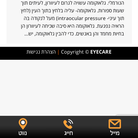
הנורמלי. גלאוקומה עשויה לגרום לעיוורון, לעיתים תוך
שעות ספורות. גלאוקומה- עליה בלחץ בתוך העין (לחץ
תוך עיני- intraocular pressure) מעל לנקודה בה
הראיה נפגעת. גלאוקומה היא סיבה שכיחה לעיוורון הן
בחיות מחמד והן באנשים. כדי להבין גלאוקומה, יש…
EYECARE
Copyright ©
|
הצהרת נגישות