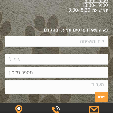
8:30-13:00
13:30-19:00
ימי שישי: 8:30 -13:30
נא השאירו פרטים ותיענו בהקדם