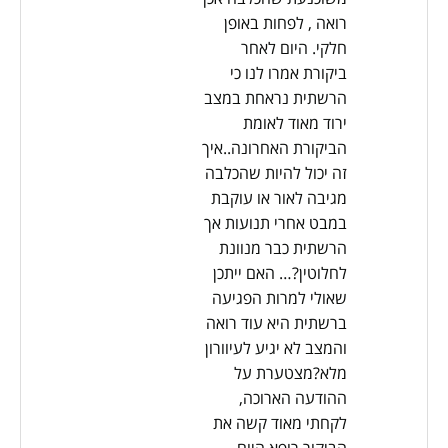
רואה , לפחות באופן
חלקי. היום לאחר
ביקורת אמרו לנו כי
הרשתית נראחת במצב
ירוד מאוד לאומת
הביקורת האחרונה..איך
זה יכול להיות שהכלבה
מגיבה לאור או עוקבת
במבט אחרי תנועות אך
הרשתית כבר מנוונת
לחלוטין?… האם ייתכן
שאולי למרות הפגיעה
ברשתית היא עוד רואה
והמצב לא יגיע לעיוורון
מלא?מצטערת על
ההודעה הארוכה,
לקחתי מאוד קשה את