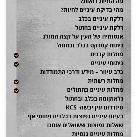
מה החיות רואות?
מהי בדיקת עיניים לחיות?
דלקת עיניים בכלב
דלקת עיניים בחתול
אנטומיה של העין על קצה המזלג
ניתוח קטרקט בכלב ובחתול
מחלות קרנית
ניתוחי עיניים
כלב עיוור – מידע ודרכי התמודדות
מחלות רשתית
מחלות עיניים בחתולים
גלאוקומה בכלב ובחתול
סינדרום עין יבשה- KCS
בעיות עיניים נפוצות בכלבים פחוסי אף
שאלות נפוצות ששואלים אותנו
מחלות עיניים גנטיות