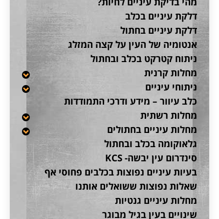
מהי בדיקת עיניים לחיות?
דלקת עיניים בכלב
דלקת עיניים בחתול
אנטומיה של העין על קצה המזלג
ניתוח קטרקט בכלב ובחתול
מחלות קרנית
ניתוחי עיניים
כלב עיוור – מידע ודרכי התמודדות
מחלות רשתית
מחלות עיניים בחתולים
גלאוקומה בכלב ובחתול
סינדרום עין יבשה- KCS
בעיות עיניים נפוצות בכלבים פחוסי אף
שאלות נפוצות ששואלים אותנו
מחלות עיניים גנטיות
שינויים בעין בגיל מבוגר