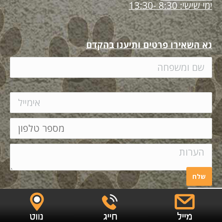
ימי שישי: 8:30 -13:30
נא השאירו פרטים ותיענו בהקדם
EYECARE
Copyright ©
|
הצהרת נגישות