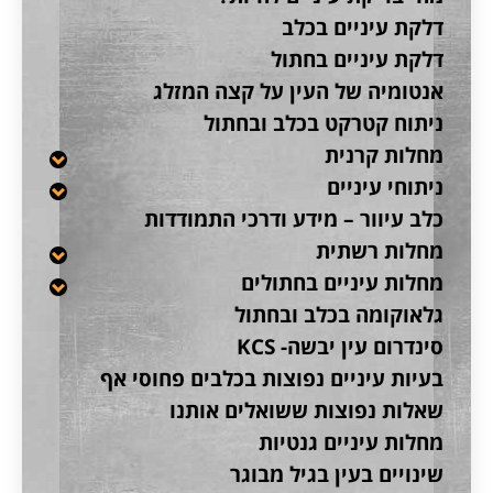
דלקת עיניים בכלב
דלקת עיניים בחתול
אנטומיה של העין על קצה המזלג
ניתוח קטרקט בכלב ובחתול
מחלות קרנית
ניתוחי עיניים
כלב עיוור – מידע ודרכי התמודדות
מחלות רשתית
מחלות עיניים בחתולים
גלאוקומה בכלב ובחתול
סינדרום עין יבשה- KCS
בעיות עיניים נפוצות בכלבים פחוסי אף
שאלות נפוצות ששואלים אותנו
מחלות עיניים גנטיות
שינויים בעין בגיל מבוגר