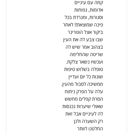
קמה עם עיניים
אדומות, נפוחות
וסגורות, ומגרדת בכל
פינה שמוצאת!! לאחר
ביקור אצל הוטרינר
שבו צבע לה את העין
בצהוב אמר שיש לה
שריטה שהחלימה
ועכשיו נשאר צלקת.
טופלה בשלוש טיפות
שונות כל יום ועדיין
ממשיכה לסבול מהעין.
עלה על הפרק ניתוח
הסרת קפלים מחשש
שאולי שיערות נכנסות
לה לעיניים אבל זאת
רק השערה ולכן
החלטנו לוותר