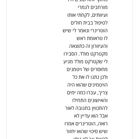
מורחבים לגמרי
ועיוותים, לקחתי אותו
לטיפול בבית חולים
הוטרינרי ונאמר לי שיש
לו טראומת ראש
והעיוורון זה כתוצאה
מקטרקט מולד. הסבירו
לי שקטרקט מולד מגיע
מחוסרים של ויטמנים
ולכן נתנו לו את כל
הויטמינים שהוא היה
צריך, עברו כמה ימים
והאישונים התחילו
להתכווץ בתגובה לאור
אבל הוא עדיין לא
רואה, הוטרינרים אמרו
שיש סיכוי שהוא יחזור