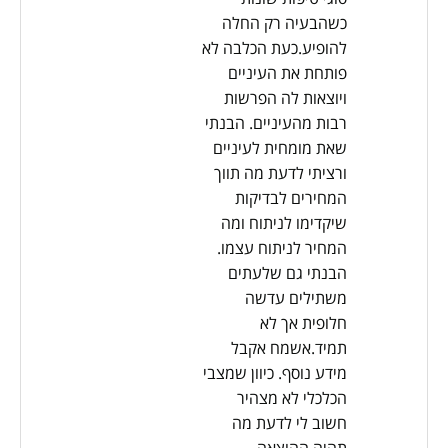
כשהבעיה רק החלה
להופיע.כעת הכלבה לא
פותחת את העיניים
ויוצאות לה הפרשות
רבות מהעיניים. הבנתי
שאת מומחית לעיניים
ורציתי לדעת מה תווך
המחירים לבדיקות
שיקדימו לניתוח ומה
המחיר לניתוח עצמו.
הבנתי גם שלעתים
משתילים עדשה
חלופית אך לא
תמיד.אשמח אקבל
מידע נוסף. כיוון שמצבי
הכלכלי לא מצהיר
חשוב לי לדעת מה