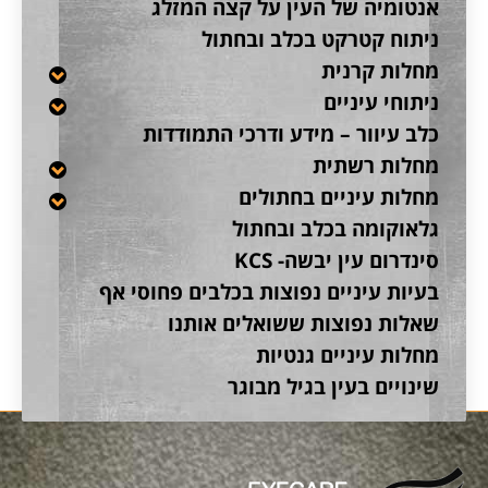
אנטומיה של העין על קצה המזלג
ניתוח קטרקט בכלב ובחתול
מחלות קרנית
ניתוחי עיניים
כלב עיוור – מידע ודרכי התמודדות
מחלות רשתית
מחלות עיניים בחתולים
גלאוקומה בכלב ובחתול
סינדרום עין יבשה- KCS
בעיות עיניים נפוצות בכלבים פחוסי אף
שאלות נפוצות ששואלים אותנו
מחלות עיניים גנטיות
שינויים בעין בגיל מבוגר