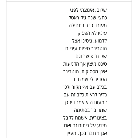
שלום, אימצתי לפני
כחצי שנה ג׳ק ראסל
מעורב כבר בתחילה
עיניו לא הפסיקו
לדמוע, ניסינו אצל
הוטרינר טיפות עיניים
של דר פישר וגם
סינטומיצין אך הדמעות
אינן מפסיקות. הוטרינר
הסביר לי שמדובר
בכלב עם אף מקור ולכן
נדיר לראות כלב זה עם
דמעות הוא אמר וייתכן
שמדובר בסתימה
בצינורית. אשמח לקבל
מידע על ניתוח זה ואם
אכן מדובר בכך. מעיין