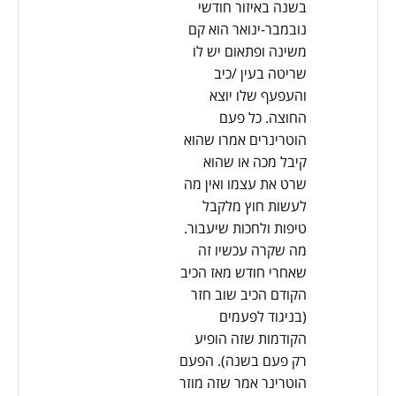
בשנה באיזור חודשי
נובמבר-ינואר הוא קם
משינה ופתאום יש לו
שריטה בעין /כיב
והעפעף שלו יוצא
החוצה. כל פעם
הוטרינרים אמרו שהוא
קיבל מכה או שהוא
שרט את עצמו ואין מה
לעשות חוץ מלקבל
טיפות ולחכות שיעבור.
מה שקרה עכשיו זה
שאחרי חודש מאז הכיב
הקודם הכיב שוב חזר
(בניגוד לפעמים
הקודמות שזה הופיע
רק פעם בשנה). הפעם
הוטרינר אמר שזה מוזר