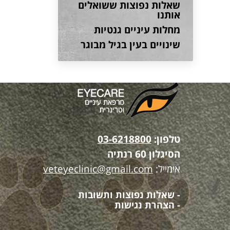
שאלות נפוצות ששואלים
אותנו
מחלות עיניים גנטיות
שינויים בעין בגיל מבוגר
טלפון:
03-6218800
הסיגלון 60 רנתיה
אימייל:
veteyeclinic@gmail.com
- שאלות נפוצות ותשובות
- הצהרת נגישות