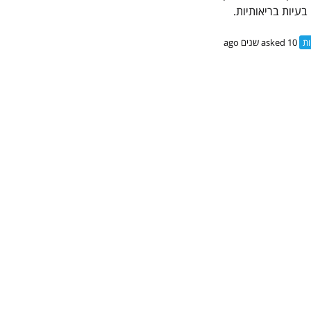
 בעיות בריאותיות.
ות
asked 10 שנים ago