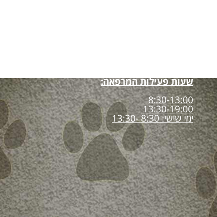
שעות פעילות המרפאה:
8:30-13:00
13:30-19:00
ימי שישי: 8:30 -13:30