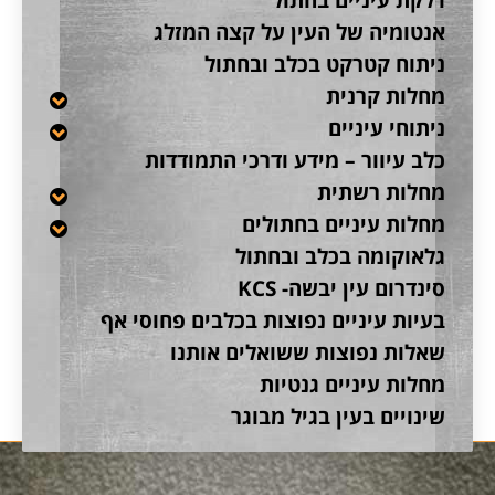
אנטומיה של העין על קצה המזלג
ניתוח קטרקט בכלב ובחתול
מחלות קרנית
ניתוחי עיניים
כלב עיוור – מידע ודרכי התמודדות
מחלות רשתית
מחלות עיניים בחתולים
גלאוקומה בכלב ובחתול
סינדרום עין יבשה- KCS
בעיות עיניים נפוצות בכלבים פחוסי אף
שאלות נפוצות ששואלים אותנו
מחלות עיניים גנטיות
שינויים בעין בגיל מבוגר